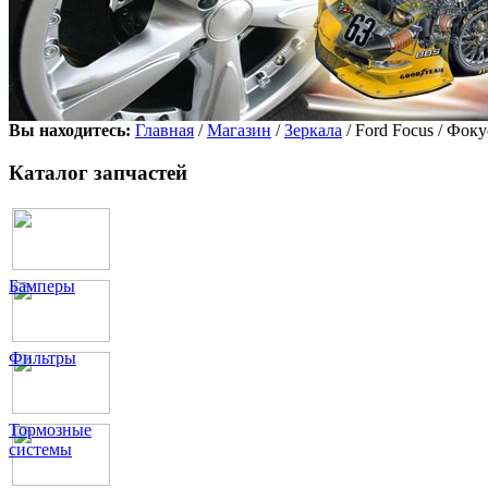
Вы находитесь:
Главная
/
Магазин
/
Зеркала
/ Ford Focus / Фоку
Каталог запчастей
Бамперы
Фильтры
Тормозные
системы