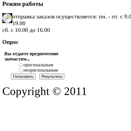
Режим работы
отправка заказов осуществляется: пн. - пт. с 9.
19.00
сб. с 10.00 до 16.00
Опрос
Вы отдаете предпочтение
запчастям...
оригинальным
неоригинальным
Copyright © 2011