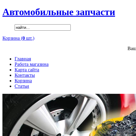
Автомобильные запчасти
Корзина (
0
шт.)
Ваш
Главная
Работа магазина
Карта сайта
Контакты
Корзина
Статьи