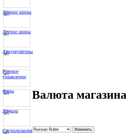
Зимние шины
Летние шины
Аккумуляторы
Рулевое
управление
Валюта магазина
Фары
Зеркала
Сигнализации