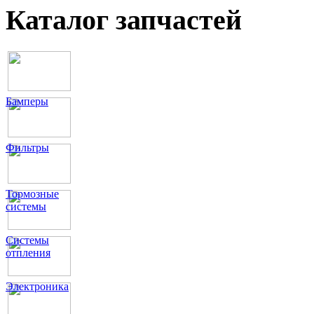
Каталог запчастей
Бамперы
Фильтры
Тормозные
системы
Системы
отпления
Электроника