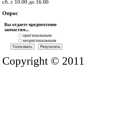
сб. с 10.00 до 16.00
Опрос
Вы отдаете предпочтение
запчастям...
оригинальным
неоригинальным
Copyright © 2011