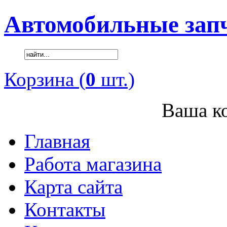
Автомобильные зап
Корзина (
0
шт.)
Ваша ко
Главная
Работа магазина
Карта сайта
Контакты