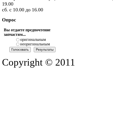
19.00
сб. с 10.00 до 16.00
Опрос
Вы отдаете предпочтение
запчастям...
оригинальным
неоригинальным
Copyright © 2011