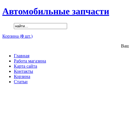
Автомобильные запчасти
Корзина (
0
шт.)
Ваш
Главная
Работа магазина
Карта сайта
Контакты
Корзина
Статьи