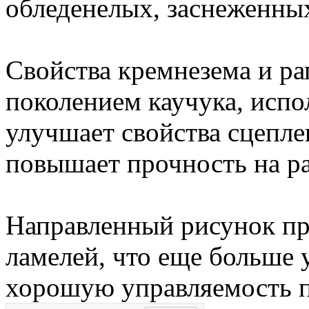
обледенелых, заснеженны
Свойства кремнезема и ра
поколением каучука, испо
улучшает свойства сцепле
повышает прочность на р
Направленный рисунок пр
ламелей, что еще больше 
хорошую управляемость п