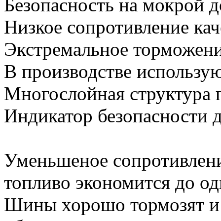
Безопасность на мокрой д
Низкое сопротивление ка
Экстремальное торможени
В производстве использу
Многослойная структура 
Индикатор безопасности 
Уменьшеное сопротивлени
топливо экономится до од
Шины хорошо тормозят и 