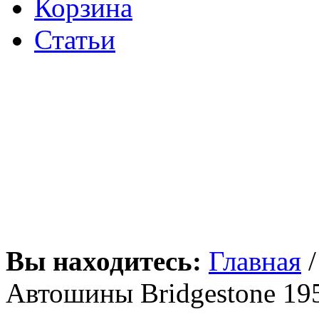
Корзина
Статьи
Вы находитесь:
Главная
Автошины Bridgestone 19