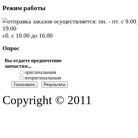
Режим работы
отправка заказов осуществляется: пн. - пт. с 9.00
19.00
сб. с 10.00 до 16.00
Опрос
Вы отдаете предпочтение
запчастям...
оригинальным
неоригинальным
Copyright © 2011