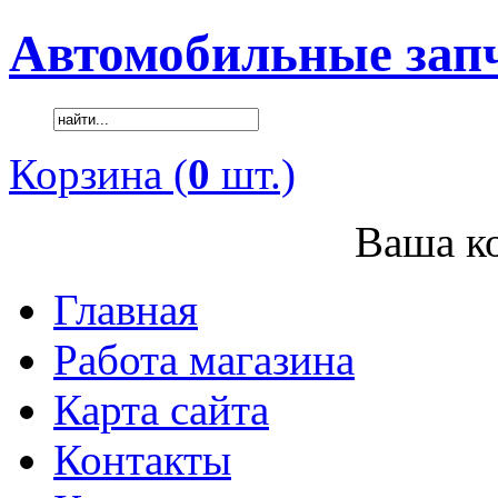
Автомобильные зап
Корзина (
0
шт.)
Ваша ко
Главная
Работа магазина
Карта сайта
Контакты