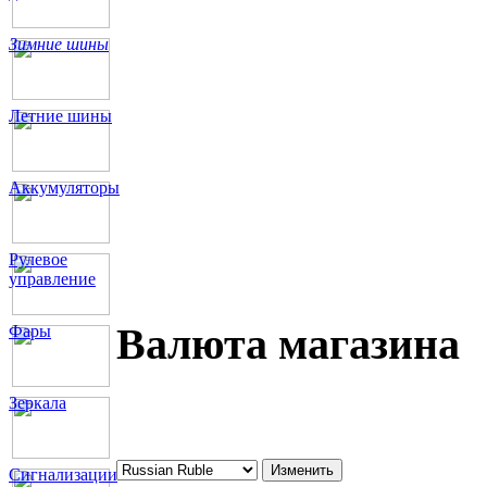
Зимние шины
Летние шины
Аккумуляторы
Рулевое
управление
Валюта магазина
Фары
Зеркала
Сигнализации