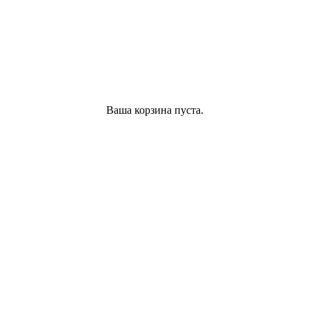
Ваша корзина пуста.