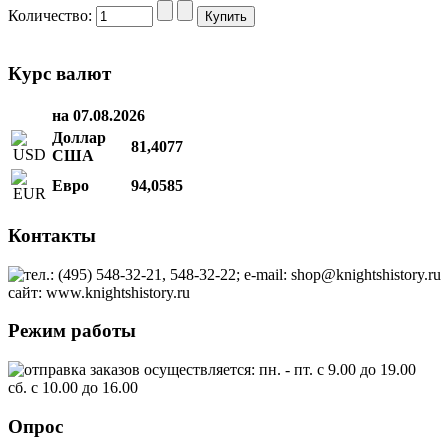
Количество:
Курс валют
на 07.08.2026
Доллар
81,4077
США
Евро
94,0585
Контакты
тел.: (495) 548-32-21, 548-32-22; e-mail: shop@knightshistory.ru
сайт: www.knightshistory.ru
Режим работы
отправка заказов осуществляется: пн. - пт. с 9.00 до 19.00
сб. с 10.00 до 16.00
Опрос