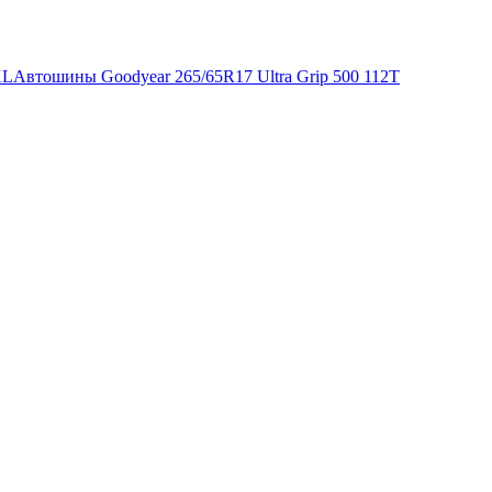
XL
Автошины Goodyear 265/65R17 Ultra Grip 500 112T