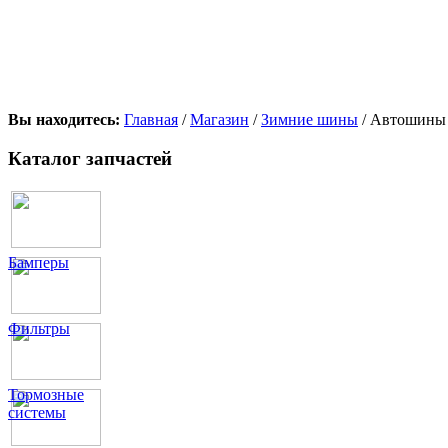
Вы находитесь:
Главная
/
Магазин
/
Зимние шины
/ Автошины 
Каталог запчастей
Бамперы
Фильтры
Тормозные
системы