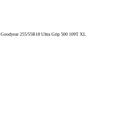
Goodyear 255/55R18 Ultra Grip 500 109T XL