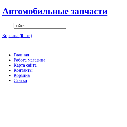
Автомобильные запчасти
Корзина (
0
шт.)
Главная
Работа магазина
Карта сайта
Контакты
Корзина
Статьи