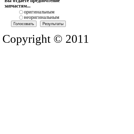
Вы отдаете предпочтение
запчастям...
оригинальным
неоригинальным
Copyright © 2011