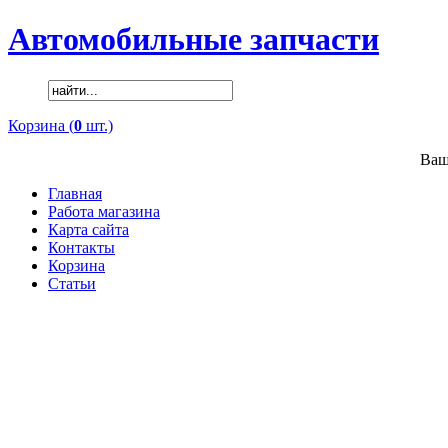
Автомобильные запчасти
Корзина (
0
шт.)
Ваш
Главная
Работа магазина
Карта сайта
Контакты
Корзина
Статьи