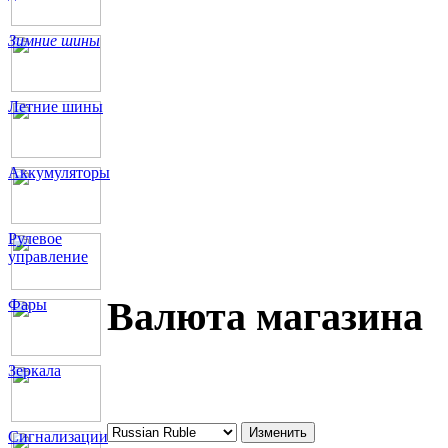
Зимние шины
Летние шины
Аккумуляторы
Рулевое
управление
Валюта магазина
Фары
Зеркала
Сигнализации