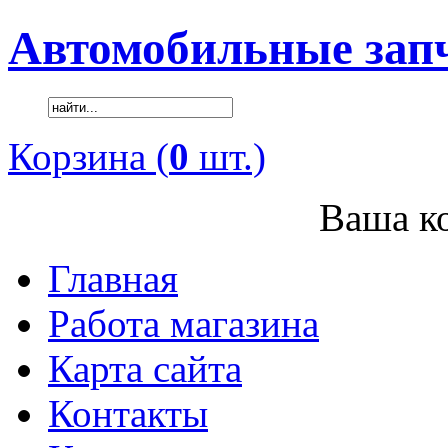
Автомобильные зап
Корзина (
0
шт.)
Ваша ко
Главная
Работа магазина
Карта сайта
Контакты