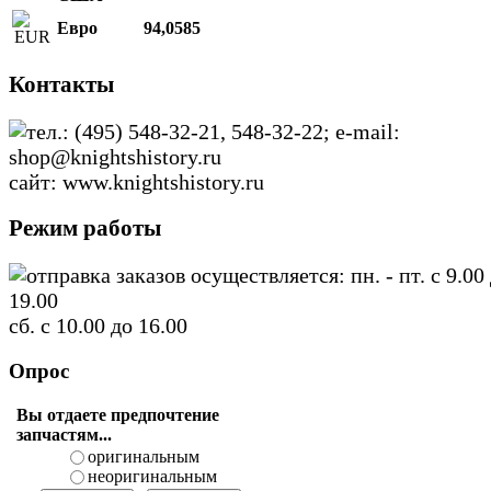
Евро
94,0585
Контакты
тел.: (495) 548-32-21, 548-32-22; e-mail:
shop@knightshistory.ru
сайт: www.knightshistory.ru
Режим работы
отправка заказов осуществляется: пн. - пт. с 9.00
19.00
сб. с 10.00 до 16.00
Опрос
Вы отдаете предпочтение
запчастям...
оригинальным
неоригинальным