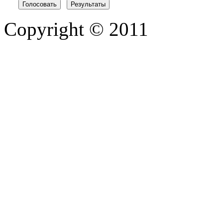
Copyright © 2011