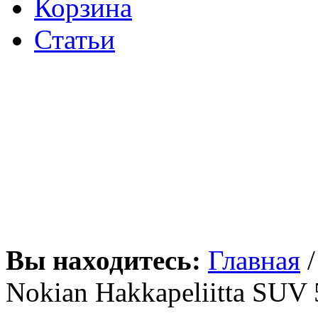
Корзина
Статьи
Вы находитесь:
Главная
Nokian Hakkapeliitta SUV