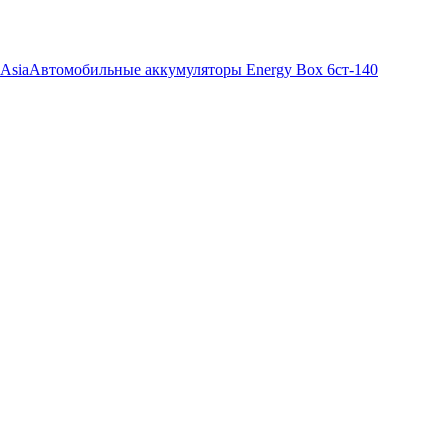
Asia
Автомобильные аккумуляторы Energy Box 6ст-140