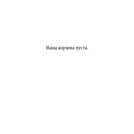
Ваша корзина пуста.