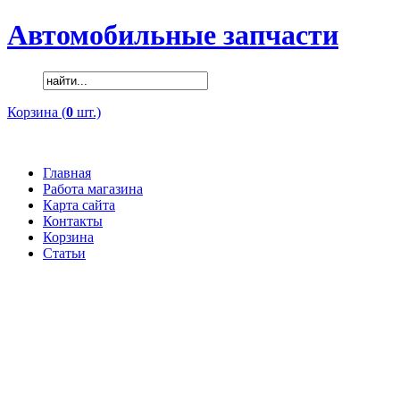
Автомобильные запчасти
Корзина (
0
шт.)
Главная
Работа магазина
Карта сайта
Контакты
Корзина
Статьи