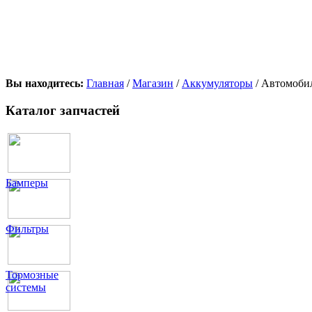
Вы находитесь:
Главная
/
Магазин
/
Аккумуляторы
/ Автомобил
Каталог запчастей
Бамперы
Фильтры
Тормозные
системы