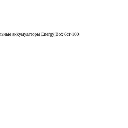
ьные аккумуляторы Energy Box 6ст-100