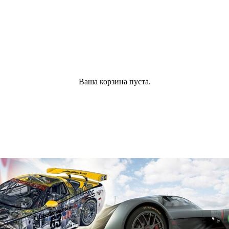
Ваша корзина пуста.