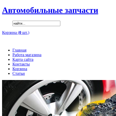
Автомобильные запчасти
Корзина (
0
шт.)
Главная
Работа магазина
Карта сайта
Контакты
Корзина
Статьи