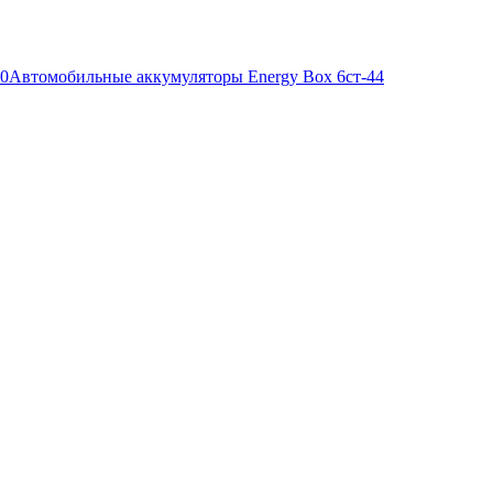
90
Автомобильные аккумуляторы Energy Box 6ст-44