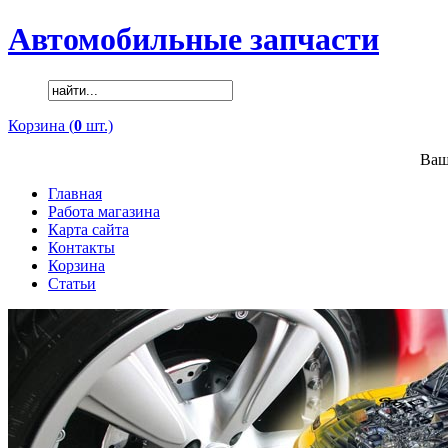
Автомобильные запчасти
Корзина (
0
шт.)
Ваш
Главная
Работа магазина
Карта сайта
Контакты
Корзина
Статьи