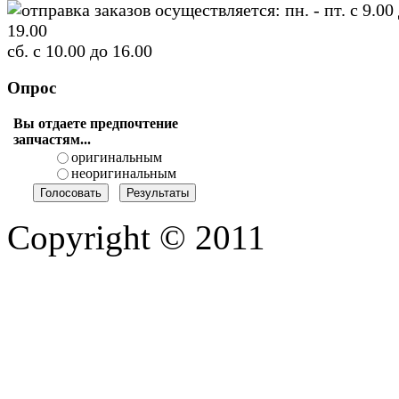
отправка заказов осуществляется: пн. - пт. с 9.00
19.00
сб. с 10.00 до 16.00
Опрос
Вы отдаете предпочтение
запчастям...
оригинальным
неоригинальным
Copyright © 2011