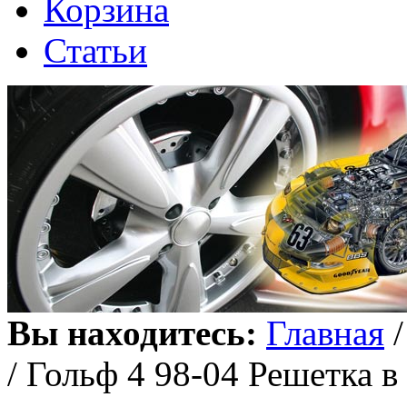
Корзина
Статьи
Вы находитесь:
Главная
/ Гольф 4 98-04 Решетка 