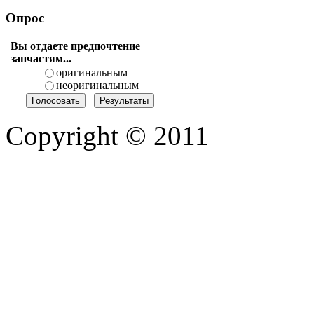
Опрос
Вы отдаете предпочтение
запчастям...
оригинальным
неоригинальным
Copyright © 2011