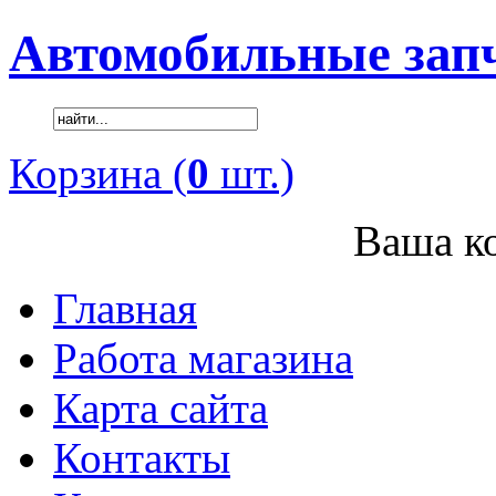
Автомобильные зап
Корзина (
0
шт.)
Ваша ко
Главная
Работа магазина
Карта сайта
Контакты