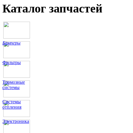
Каталог запчастей
Бамперы
Фильтры
Тормозные
системы
Системы
отпления
Электроника