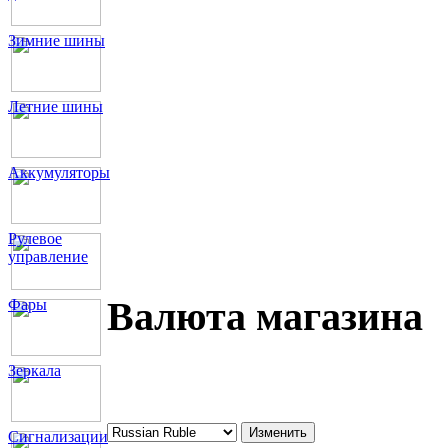
Зимние шины
Летние шины
Аккумуляторы
Рулевое
управление
Валюта магазина
Фары
Зеркала
Сигнализации