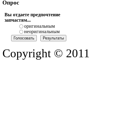
Опрос
Вы отдаете предпочтение
запчастям...
оригинальным
неоригинальным
Copyright © 2011