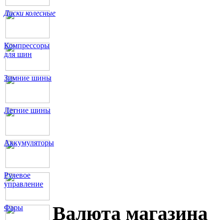
Диски колесные
Компрессоры
для шин
Зимние шины
Летние шины
Аккумуляторы
Рулевое
управление
Валюта магазина
Фары