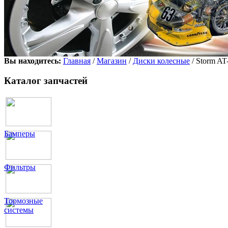
Вы находитесь:
Главная
/
Магазин
/
Диски колесные
/ Storm A
Каталог запчастей
Бамперы
Фильтры
Тормозные
системы