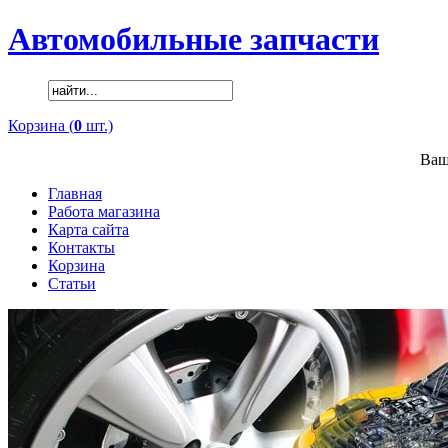
Автомобильные запчасти
Корзина (
0
шт.)
Ваш
Главная
Работа магазина
Карта сайта
Контакты
Корзина
Статьи