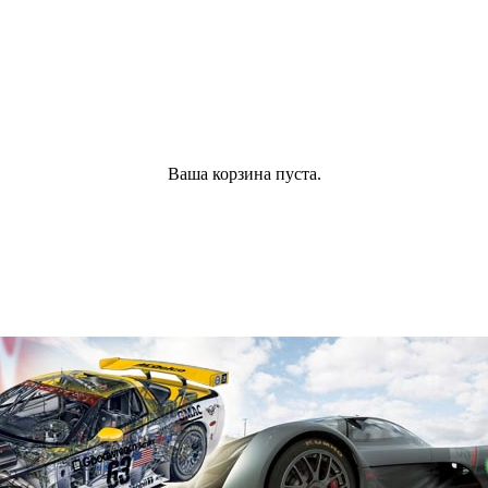
Ваша корзина пуста.