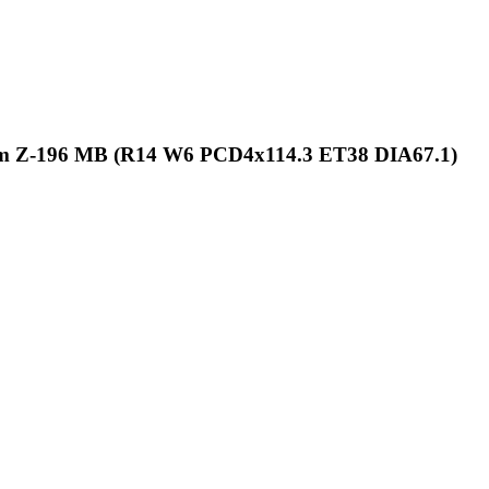
m Z-196 MB (R14 W6 PCD4x114.3 ET38 DIA67.1)