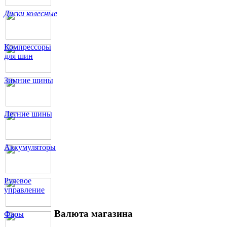
Диски колесные
Компрессоры
для шин
Зимние шины
Летние шины
Аккумуляторы
Рулевое
управление
Валюта магазина
Фары