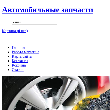
Автомобильные запчасти
Корзина (
0
шт.)
Главная
Работа магазина
Карта сайта
Контакты
Корзина
Статьи