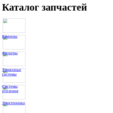
Каталог запчастей
Бамперы
Фильтры
Тормозные
системы
Системы
отпления
Электроника