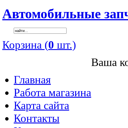
Автомобильные зап
Корзина (
0
шт.)
Ваша ко
Главная
Работа магазина
Карта сайта
Контакты