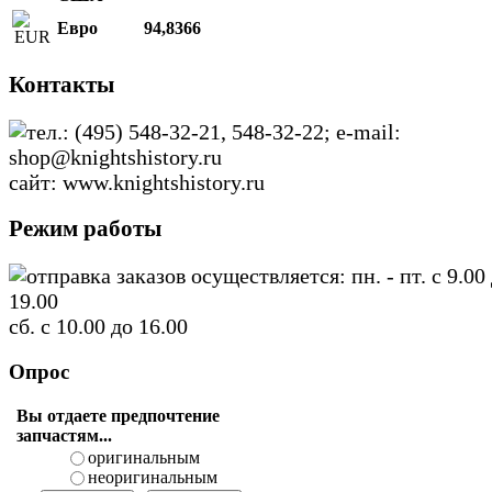
Евро
94,8366
Контакты
тел.: (495) 548-32-21, 548-32-22; e-mail:
shop@knightshistory.ru
сайт: www.knightshistory.ru
Режим работы
отправка заказов осуществляется: пн. - пт. с 9.00
19.00
сб. с 10.00 до 16.00
Опрос
Вы отдаете предпочтение
запчастям...
оригинальным
неоригинальным