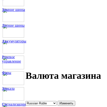
Зимние шины
Летние шины
Аккумуляторы
Рулевое
управление
Валюта магазина
Фары
Зеркала
Сигнализации