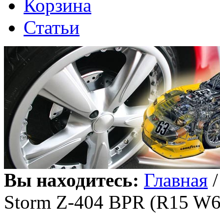
Корзина
Статьи
Вы находитесь:
Главная
Storm Z-404 BPR (R15 W6