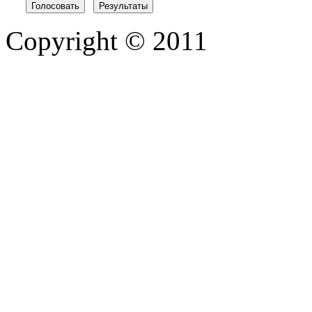
Copyright © 2011