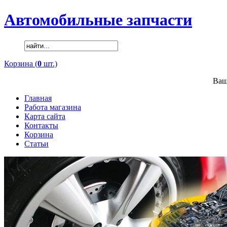
Автомобильные запчасти
Корзина (
0
шт.)
Ваш
Главная
Работа магазина
Карта сайта
Контакты
Корзина
Статьи