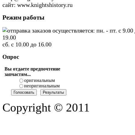
сайт: www.knightshistory.ru
Режим работы
отправка заказов осуществляется: пн. - пт. с 9.00
19.00
сб. с 10.00 до 16.00
Опрос
Вы отдаете предпочтение
запчастям...
оригинальным
неоригинальным
Copyright © 2011