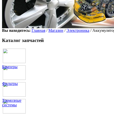
Вы находитесь:
Главная
/
Магазин
/
Электроника
/ Аккумулято
Каталог запчастей
Бамперы
Фильтры
Тормозные
системы