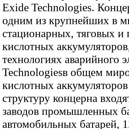
Exide Technologies. Конце
одним из крупнейших в м
стационарных, тяговых и
кислотных аккумуляторов
технологиях аварийного э
Technologiesв общем мир
кислотных аккумуляторов 
структуру концерна входя
заводов промышленных ба
автомобильных батарей, 1