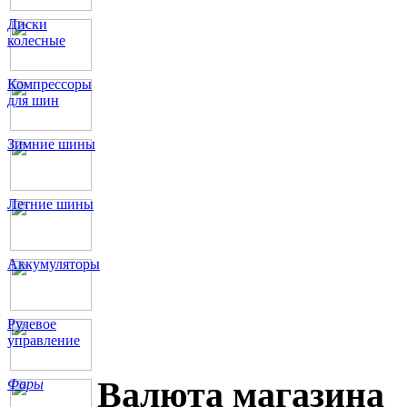
Диски
колесные
Компрессоры
для шин
Зимние шины
Летние шины
Аккумуляторы
Рулевое
управление
Валюта магазина
Фары