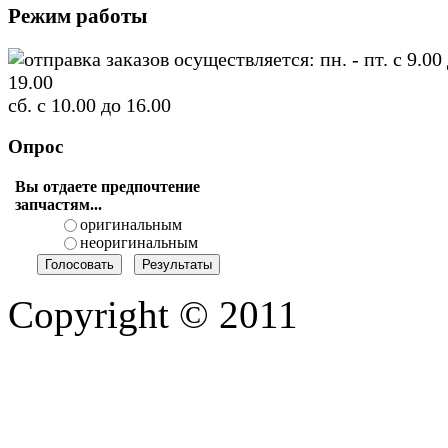
Режим работы
отправка заказов осуществляется: пн. - пт. с 9.00
19.00
сб. с 10.00 до 16.00
Опрос
Вы отдаете предпочтение
запчастям...
оригинальным
неоригинальным
Copyright © 2011