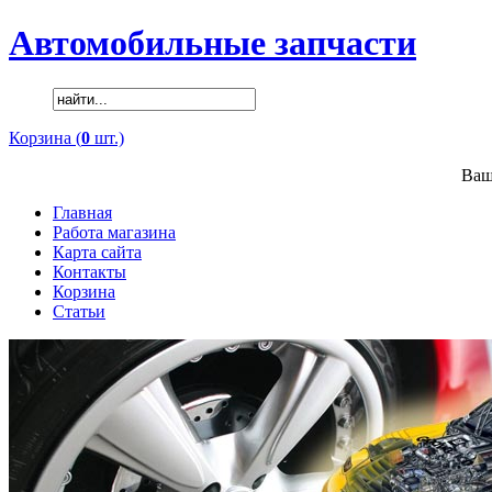
Автомобильные запчасти
Корзина (
0
шт.)
Ваш
Главная
Работа магазина
Карта сайта
Контакты
Корзина
Статьи