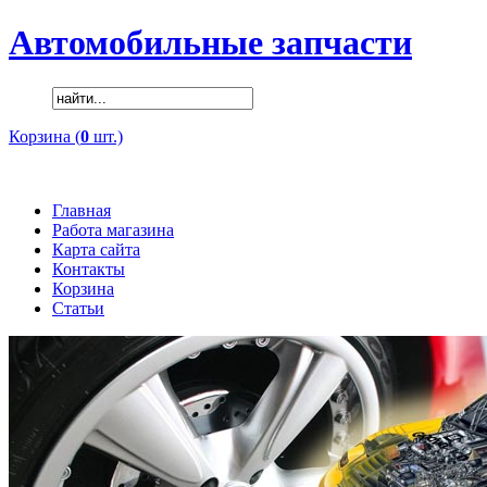
Автомобильные запчасти
Корзина (
0
шт.)
Главная
Работа магазина
Карта сайта
Контакты
Корзина
Статьи