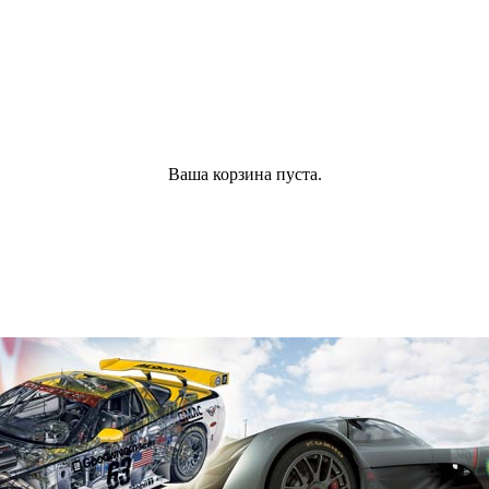
Ваша корзина пуста.