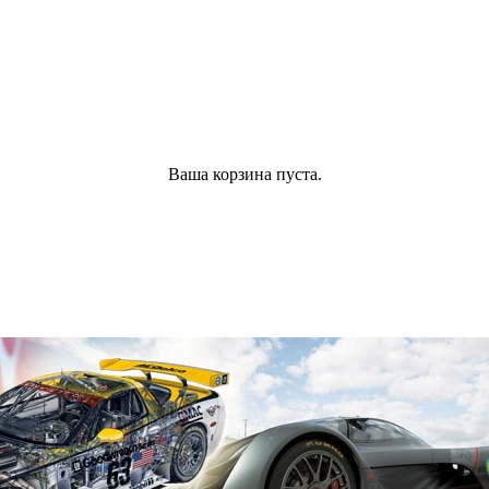
Ваша корзина пуста.