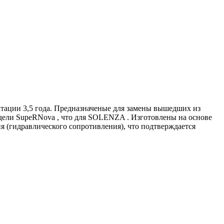
тации 3,5 года. Предназначеные для замены вышедших из
дели SupeRNova , что для SOLENZA . Изготовлены на основе
 (гидравлического сопротивления), что подтверждается