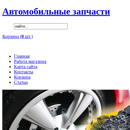
Автомобильные запчасти
Корзина (
0
шт.)
Главная
Работа магазина
Карта сайта
Контакты
Корзина
Статьи