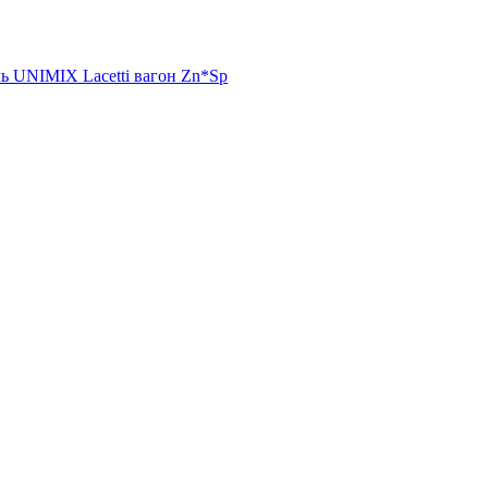
ь UNIMIX Lacetti вагон Zn*Sp