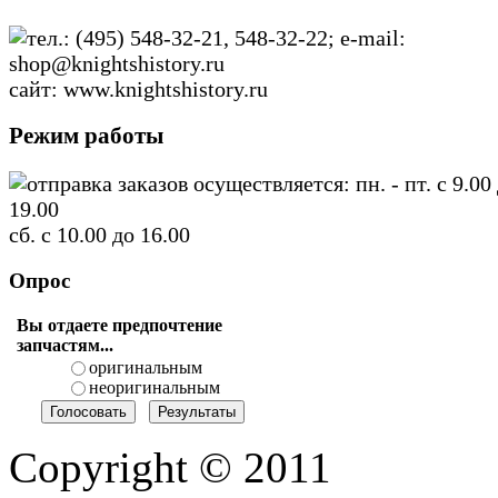
тел.: (495) 548-32-21, 548-32-22; e-mail:
shop@knightshistory.ru
сайт: www.knightshistory.ru
Режим работы
отправка заказов осуществляется: пн. - пт. с 9.00
19.00
сб. с 10.00 до 16.00
Опрос
Вы отдаете предпочтение
запчастям...
оригинальным
неоригинальным
Copyright © 2011