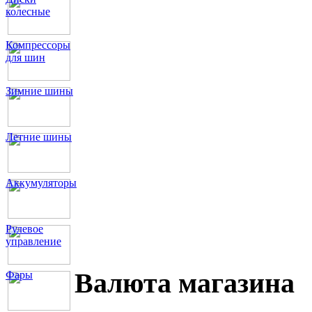
колесные
Компрессоры
для шин
Зимние шины
Летние шины
Аккумуляторы
Рулевое
управление
Валюта магазина
Фары