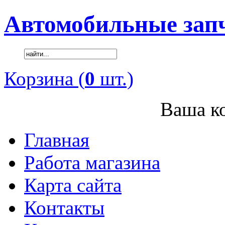
Автомобильные зап
Корзина (
0
шт.)
Ваша ко
Главная
Работа магазина
Карта сайта
Контакты