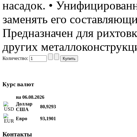
насадок. • Унифицированн
заменять его составляющи
Предназначен для рихтовк
других металлоконструкц
Количество:
Курс валют
на 06.08.2026
Доллар
80,9293
США
Евро
93,1901
Контакты