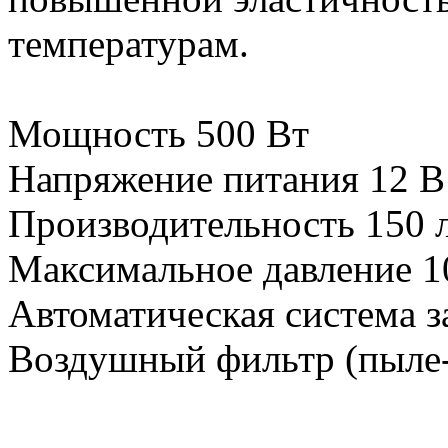
температурам.
Мощность 500 Вт
Напряжение питания 12 В
Производительность 150 
Максимальное давление 1
Автоматическая система з
Воздушный фильтр (пыле-