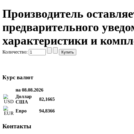
Производитель оставляет
предварительного уведо
характеристики и компл
Количество:
Курс валют
на 08.08.2026
Доллар
82,1665
США
Евро
94,8366
Контакты