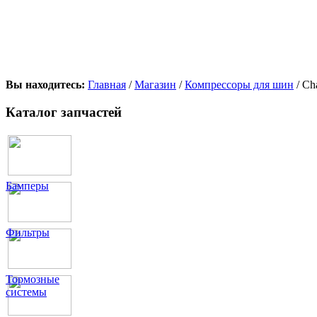
Вы находитесь:
Главная
/
Магазин
/
Компрессоры для шин
/ Ch
Каталог запчастей
Бамперы
Фильтры
Тормозные
системы