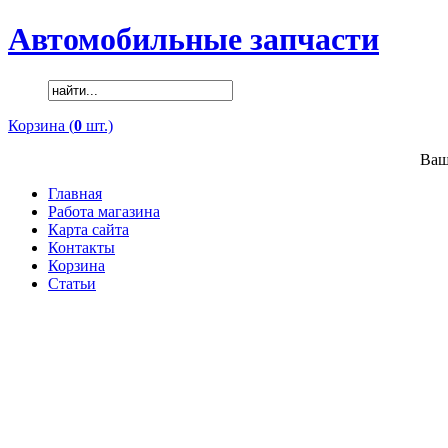
Автомобильные запчасти
Корзина (
0
шт.)
Ваш
Главная
Работа магазина
Карта сайта
Контакты
Корзина
Статьи