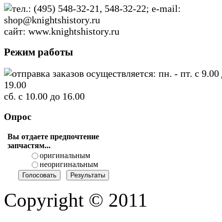
тел.: (495) 548-32-21, 548-32-22; e-mail:
shop@knightshistory.ru
сайт: www.knightshistory.ru
Режим работы
отправка заказов осуществляется: пн. - пт. с 9.00
19.00
сб. с 10.00 до 16.00
Опрос
Вы отдаете предпочтение
запчастям...
оригинальным
неоригинальным
Copyright © 2011