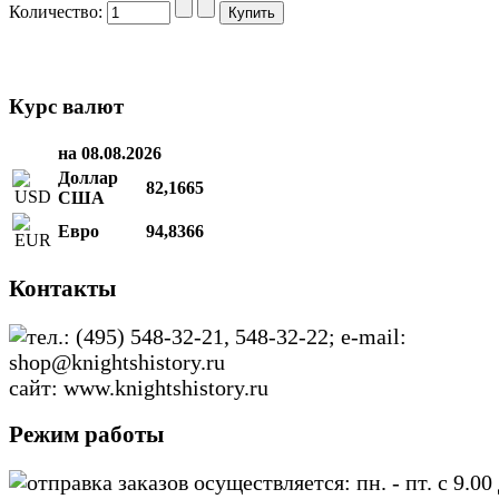
Количество:
Курс валют
на 08.08.2026
Доллар
82,1665
США
Евро
94,8366
Контакты
тел.: (495) 548-32-21, 548-32-22; e-mail:
shop@knightshistory.ru
сайт: www.knightshistory.ru
Режим работы
отправка заказов осуществляется: пн. - пт. с 9.00