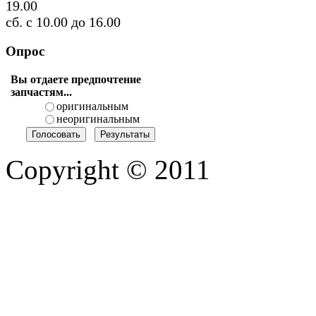
19.00
сб. с 10.00 до 16.00
Опрос
Вы отдаете предпочтение
запчастям...
оригинальным
неоригинальным
Copyright © 2011