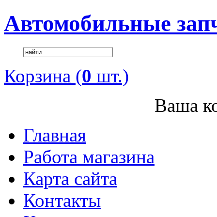
Автомобильные зап
Корзина (
0
шт.)
Ваша ко
Главная
Работа магазина
Карта сайта
Контакты