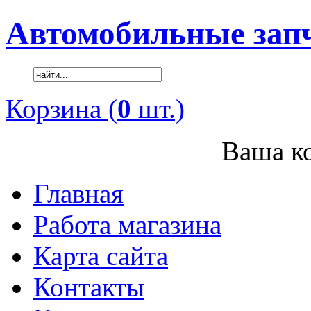
Автомобильные зап
Корзина (
0
шт.)
Ваша ко
Главная
Работа магазина
Карта сайта
Контакты