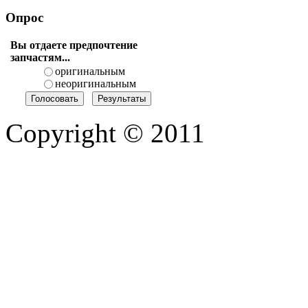
Опрос
Вы отдаете предпочтение
запчастям...
оригинальным
неоригинальным
Copyright © 2011