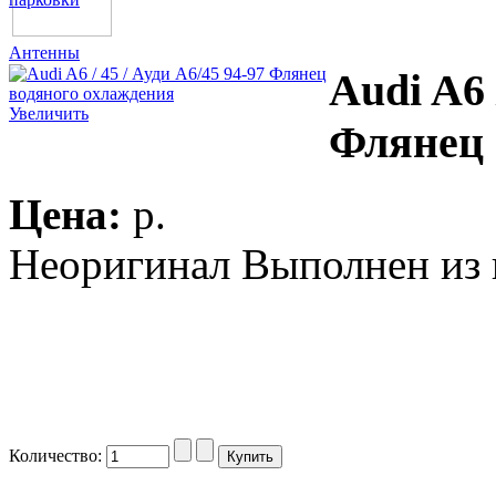
Антенны
Audi A6 
Увеличить
Флянец 
Цена:
p.
Неоригинал Выполнен из 
Количество: