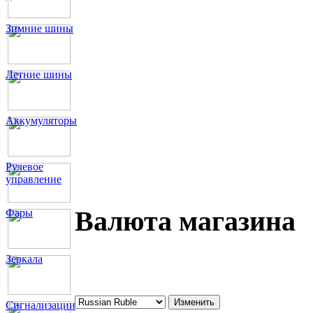
Зимние шины
Летние шины
Аккумуляторы
Рулевое
управление
Валюта магазина
Фары
Зеркала
Сигнализации