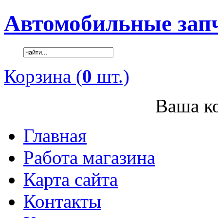
Автомобильные зап
Корзина (
0
шт.)
Ваша ко
Главная
Работа магазина
Карта сайта
Контакты