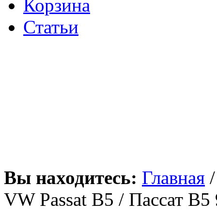
Корзина
Статьи
Вы находитесь:
Главная
VW Passat B5 / Пассат В