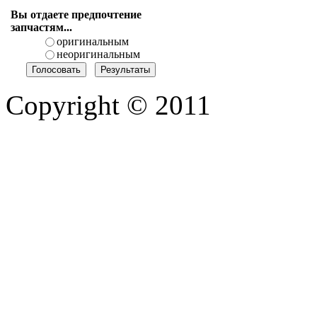
Вы отдаете предпочтение
запчастям...
оригинальным
неоригинальным
Copyright © 2011