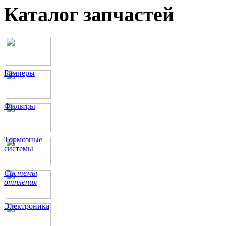
Каталог запчастей
Бамперы
Фильтры
Тормозные
системы
Системы
отпления
Электроника