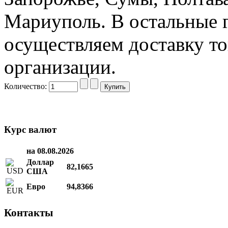
Мариуполь. В остальные 
осуществляем доставку то
организации.
Количество:
Курс валют
на 08.08.2026
Доллар
82,1665
США
Евро
94,8366
Контакты