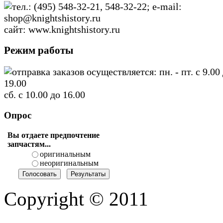
тел.: (495) 548-32-21, 548-32-22; e-mail:
shop@knightshistory.ru
сайт: www.knightshistory.ru
Режим работы
отправка заказов осуществляется: пн. - пт. с 9.00
19.00
сб. с 10.00 до 16.00
Опрос
Вы отдаете предпочтение
запчастям...
оригинальным
неоригинальным
Copyright © 2011