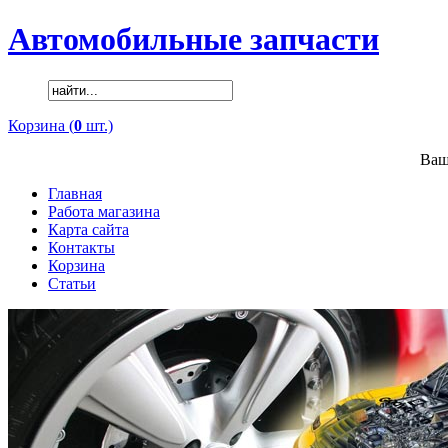
Автомобильные запчасти
Корзина (
0
шт.)
Ваш
Главная
Работа магазина
Карта сайта
Контакты
Корзина
Статьи