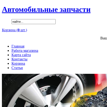
Автомобильные запчасти
Корзина (
0
шт.)
Ваш
Главная
Работа магазина
Карта сайта
Контакты
Корзина
Статьи