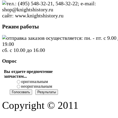
тел.: (495) 548-32-21, 548-32-22; e-mail:
shop@knightshistory.ru
сайт: www.knightshistory.ru
Режим работы
отправка заказов осуществляется: пн. - пт. с 9.00
19.00
сб. с 10.00 до 16.00
Опрос
Вы отдаете предпочтение
запчастям...
оригинальным
неоригинальным
Copyright © 2011