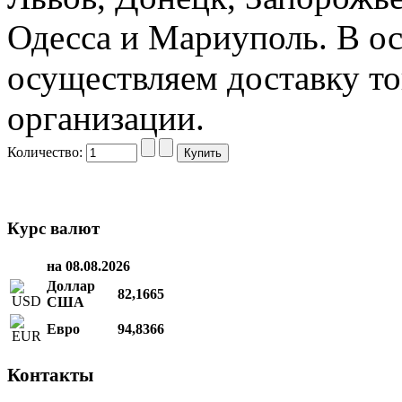
Одесса и Мариуполь. В о
осуществляем доставку то
организации.
Количество:
Курс валют
на 08.08.2026
Доллар
82,1665
США
Евро
94,8366
Контакты